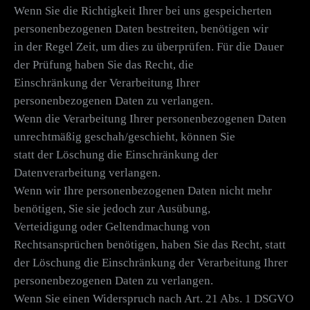
Wenn Sie die Richtigkeit Ihrer bei uns gespeicherten
personenbezogenen Daten bestreiten, benötigen wir
in der Regel Zeit, um dies zu überprüfen. Für die Dauer
der Prüfung haben Sie das Recht, die
Einschränkung der Verarbeitung Ihrer
personenbezogenen Daten zu verlangen.
Wenn die Verarbeitung Ihrer personenbezogenen Daten
unrechtmäßig geschah/geschieht, können Sie
statt der Löschung die Einschränkung der
Datenverarbeitung verlangen.
Wenn wir Ihre personenbezogenen Daten nicht mehr
benötigen, Sie sie jedoch zur Ausübung,
Verteidigung oder Geltendmachung von
Rechtsansprüchen benötigen, haben Sie das Recht, statt
der Löschung die Einschränkung der Verarbeitung Ihrer
personenbezogenen Daten zu verlangen.
Wenn Sie einen Widerspruch nach Art. 21 Abs. 1 DSGVO