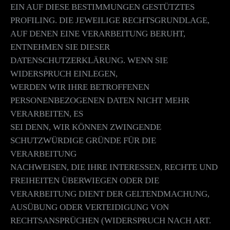
EIN AUF DIESE BESTIMMUNGEN GESTÜTZTES
PROFILING. DIE JEWEILIGE RECHTSGRUNDLAGE,
AUF DENEN EINE VERARBEITUNG BERUHT,
ENTNEHMEN SIE DIESER
DATENSCHUTZERKLÄRUNG. WENN SIE
WIDERSPRUCH EINLEGEN,
WERDEN WIR IHRE BETROFFENEN
PERSONENBEZOGENEN DATEN NICHT MEHR
VERARBEITEN, ES
SEI DENN, WIR KÖNNEN ZWINGENDE
SCHUTZWÜRDIGE GRÜNDE FÜR DIE
VERARBEITUNG
NACHWEISEN, DIE IHRE INTERESSEN, RECHTE UND
FREIHEITEN ÜBERWIEGEN ODER DIE
VERARBEITUNG DIENT DER GELTENDMACHUNG,
AUSÜBUNG ODER VERTEIDIGUNG VON
RECHTSANSPRÜCHEN (WIDERSPRUCH NACH ART.