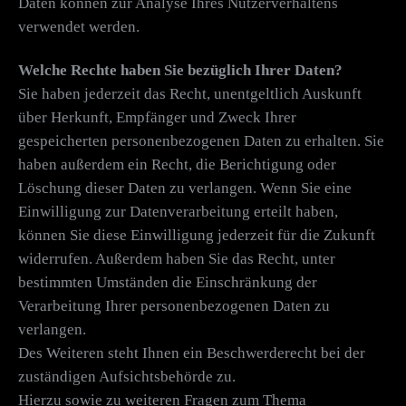
Daten können zur Analyse Ihres Nutzerverhaltens
verwendet werden.
Welche Rechte haben Sie bezüglich Ihrer Daten?
Sie haben jederzeit das Recht, unentgeltlich Auskunft
über Herkunft, Empfänger und Zweck Ihrer
gespeicherten personenbezogenen Daten zu erhalten. Sie
haben außerdem ein Recht, die Berichtigung oder
Löschung dieser Daten zu verlangen. Wenn Sie eine
Einwilligung zur Datenverarbeitung erteilt haben,
können Sie diese Einwilligung jederzeit für die Zukunft
widerrufen. Außerdem haben Sie das Recht, unter
bestimmten Umständen die Einschränkung der
Verarbeitung Ihrer personenbezogenen Daten zu
verlangen.
Des Weiteren steht Ihnen ein Beschwerderecht bei der
zuständigen Aufsichtsbehörde zu.
Hierzu sowie zu weiteren Fragen zum Thema