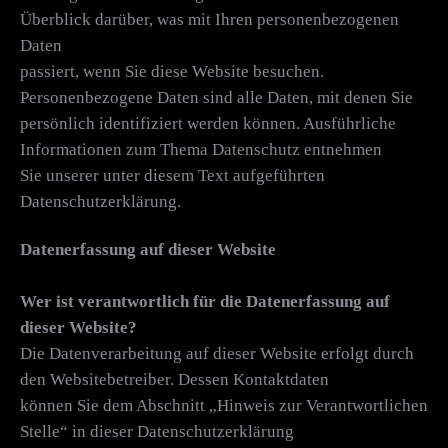
Überblick darüber, was mit Ihren personenbezogenen
Daten
passiert, wenn Sie diese Website besuchen.
Personenbezogene Daten sind alle Daten, mit denen Sie
persönlich identifiziert werden können. Ausführliche
Informationen zum Thema Datenschutz entnehmen
Sie unserer unter diesem Text aufgeführten
Datenschutzerklärung.
Datenerfassung auf dieser Website
Wer ist verantwortlich für die Datenerfassung auf
dieser Website?
Die Datenverarbeitung auf dieser Website erfolgt durch
den Websitebetreiber. Dessen Kontaktdaten
können Sie dem Abschnitt „Hinweis zur Verantwortlichen
Stelle“ in dieser Datenschutzerklärung