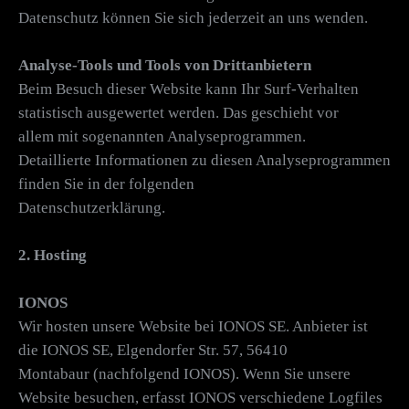
Datenschutz können Sie sich jederzeit an uns wenden.
Analyse-Tools und Tools von Drittanbietern
Beim Besuch dieser Website kann Ihr Surf-Verhalten
statistisch ausgewertet werden. Das geschieht vor
allem mit sogenannten Analyseprogrammen.
Detaillierte Informationen zu diesen Analyseprogrammen
finden Sie in der folgenden
Datenschutzerklärung.
2. Hosting
IONOS
Wir hosten unsere Website bei IONOS SE. Anbieter ist
die IONOS SE, Elgendorfer Str. 57, 56410
Montabaur (nachfolgend IONOS). Wenn Sie unsere
Website besuchen, erfasst IONOS verschiedene Logfiles