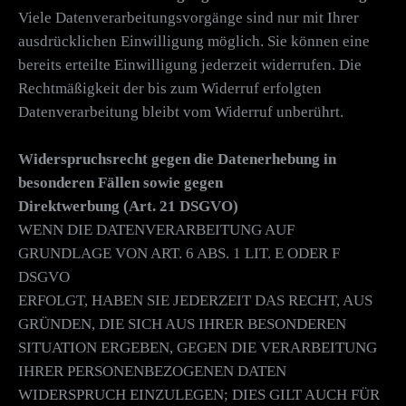
Viele Datenverarbeitungsvorgänge sind nur mit Ihrer
ausdrücklichen Einwilligung möglich. Sie können eine
bereits erteilte Einwilligung jederzeit widerrufen. Die
Rechtmäßigkeit der bis zum Widerruf erfolgten
Datenverarbeitung bleibt vom Widerruf unberührt.
Widerspruchsrecht gegen die Datenerhebung in
besonderen Fällen sowie gegen
Direktwerbung (Art. 21 DSGVO)
WENN DIE DATENVERARBEITUNG AUF
GRUNDLAGE VON ART. 6 ABS. 1 LIT. E ODER F
DSGVO
ERFOLGT, HABEN SIE JEDERZEIT DAS RECHT, AUS
GRÜNDEN, DIE SICH AUS IHRER BESONDEREN
SITUATION ERGEBEN, GEGEN DIE VERARBEITUNG
IHRER PERSONENBEZOGENEN DATEN
WIDERSPRUCH EINZULEGEN; DIES GILT AUCH FÜR