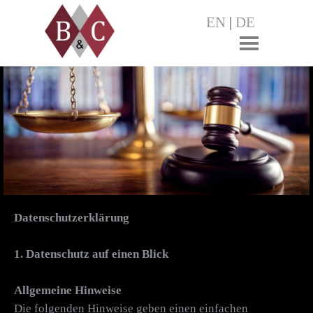
EN
|
DE
Datenschutzerklärung
1. Datenschutz auf einen Blick
Allgemeine Hinweise
Die folgenden Hinweise geben einen einfachen