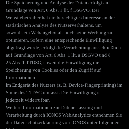
Die Speicherung und Analyse der Daten erfolgt auf
Grundlage von Art. 6 Abs. 1 lit. f DSGVO. Der
Websitebetreiber hat ein berechtigtes Interesse an der
statistischen Analyse des Nutzerverhaltens, um
sowohl sein Webangebot als auch seine Werbung zu
optimieren. Sofern eine entsprechende Einwilligung
abgefragt wurde, erfolgt die Verarbeitung ausschließlich
auf Grundlage von Art. 6 Abs. 1 lit. a DSGVO und §
25 Abs. 1 TTDSG, soweit die Einwilligung die
Speicherung von Cookies oder den Zugriff auf
Informationen
im Endgerät des Nutzers (z. B. Device-Fingerprinting) im
Sinne des TTDSG umfasst. Die Einwilligung ist
jederzeit widerrufbar.
Weitere Informationen zur Datenerfassung und
Verarbeitung durch IONOS WebAnalytics entnehmen Sie
der Datenschutzerklaerung von IONOS unter folgendem