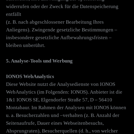
widerrufen oder der Zweck für die Datenspeicherung
entfällt
(z. B. nach abgeschlossener Bearbeitung Ihres
Anliegens). Zwingende gesetzliche Bestimmungen –
insbesondere gesetzliche Aufbewahrungsfristen –
bleiben unberührt.
5. Analyse-Tools und Werbung
IONOS WebAnalytics
Diese Website nutzt die Analysedienste von IONOS
WebAnalytics (im Folgenden: IONOS). Anbieter ist die
1&1 IONOS SE, Elgendorfer Straße 57, D – 56410
Montabaur. Im Rahmen der Analysen mit IONOS können
u. a. Besucherzahlen und –verhalten (z. B. Anzahl der
Seitenaufrufe, Dauer eines Webseitenbesuchs,
Absprungraten), Besucherquellen (d. h., von welcher