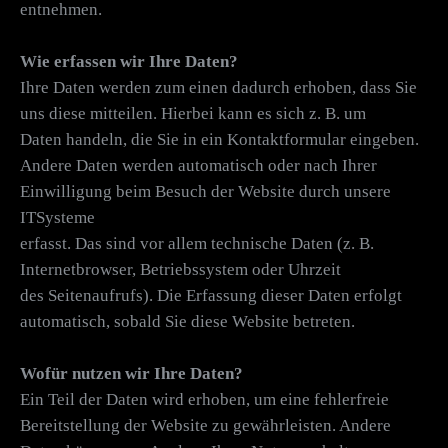
entnehmen.
Wie erfassen wir Ihre Daten?
Ihre Daten werden zum einen dadurch erhoben, dass Sie
uns diese mitteilen. Hierbei kann es sich z. B. um
Daten handeln, die Sie in ein Kontaktformular eingeben.
Andere Daten werden automatisch oder nach Ihrer
Einwilligung beim Besuch der Website durch unsere
ITSysteme
erfasst. Das sind vor allem technische Daten (z. B.
Internetbrowser, Betriebssystem oder Uhrzeit
des Seitenaufrufs). Die Erfassung dieser Daten erfolgt
automatisch, sobald Sie diese Website betreten.
Wofür nutzen wir Ihre Daten?
Ein Teil der Daten wird erhoben, um eine fehlerfreie
Bereitstellung der Website zu gewährleisten. Andere