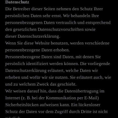
Datenschutz
Die Betreiber dieser Seiten nehmen den Schutz Ihrer
persönlichen Daten sehr ernst. Wir behandeln Ihre
personenbezogenen Daten vertraulich und entsprechend
den gesetzlichen Datenschutzvorschriften sowie
dieser Datenschutzerklärung.
Wenn Sie diese Website benutzen, werden verschiedene
personenbezogene Daten erhoben.
Personenbezogene Daten sind Daten, mit denen Sie
persönlich identifiziert werden können. Die vorliegende
Datenschutzerklärung erläutert, welche Daten wir
erheben und wofür wir sie nutzen. Sie erläutert auch, wie
und zu welchem Zweck das geschieht.
Wir weisen darauf hin, dass die Datenübertragung im
Internet (z. B. bei der Kommunikation per E-Mail)
Sicherheitslücken aufweisen kann. Ein lückenloser
Schutz der Daten vor dem Zugriff durch Dritte ist nicht