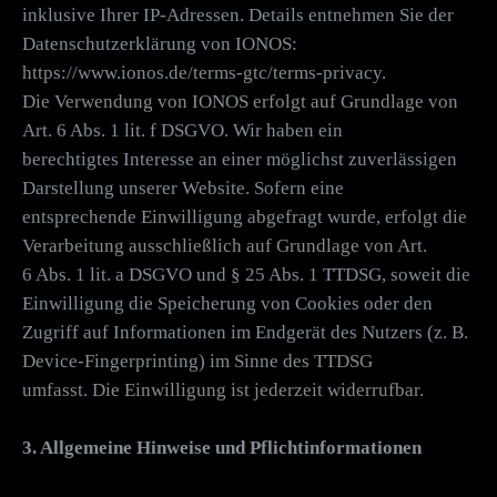
inklusive Ihrer IP-Adressen. Details entnehmen Sie der
Datenschutzerklärung von IONOS:
https://www.ionos.de/terms-gtc/terms-privacy.
Die Verwendung von IONOS erfolgt auf Grundlage von
Art. 6 Abs. 1 lit. f DSGVO. Wir haben ein
berechtigtes Interesse an einer möglichst zuverlässigen
Darstellung unserer Website. Sofern eine
entsprechende Einwilligung abgefragt wurde, erfolgt die
Verarbeitung ausschließlich auf Grundlage von Art.
6 Abs. 1 lit. a DSGVO und § 25 Abs. 1 TTDSG, soweit die
Einwilligung die Speicherung von Cookies oder den
Zugriff auf Informationen im Endgerät des Nutzers (z. B.
Device-Fingerprinting) im Sinne des TTDSG
umfasst. Die Einwilligung ist jederzeit widerrufbar.
3. Allgemeine Hinweise und Pflichtinformationen