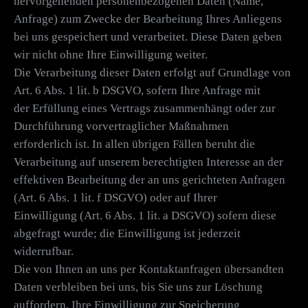
hervorgehenden personenbezogenen Daten (Name,
Anfrage) zum Zwecke der Bearbeitung Ihres Anliegens
bei uns gespeichert und verarbeitet. Diese Daten geben
wir nicht ohne Ihre Einwilligung weiter.
Die Verarbeitung dieser Daten erfolgt auf Grundlage von
Art. 6 Abs. 1 lit. b DSGVO, sofern Ihre Anfrage mit
der Erfüllung eines Vertrags zusammenhängt oder zur
Durchführung vorvertraglicher Maßnahmen
erforderlich ist. In allen übrigen Fällen beruht die
Verarbeitung auf unserem berechtigten Interesse an der
effektiven Bearbeitung der an uns gerichteten Anfragen
(Art. 6 Abs. 1 lit. f DSGVO) oder auf Ihrer
Einwilligung (Art. 6 Abs. 1 lit. a DSGVO) sofern diese
abgefragt wurde; die Einwilligung ist jederzeit
widerrufbar.
Die von Ihnen an uns per Kontaktanfragen übersandten
Daten verbleiben bei uns, bis Sie uns zur Löschung
auffordern, Ihre Einwilligung zur Speicherung