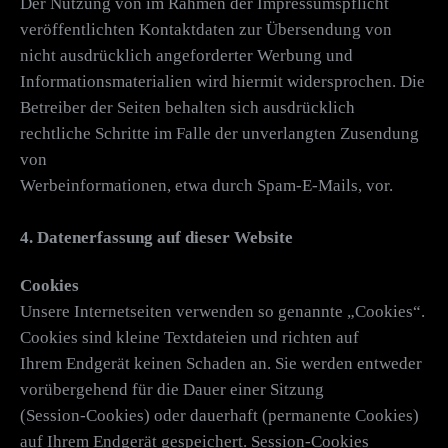
Der Nutzung von im Rahmen der Impressumspflicht
veröffentlichten Kontaktdaten zur Übersendung von
nicht ausdrücklich angeforderter Werbung und
Informationsmaterialien wird hiermit widersprochen. Die
Betreiber der Seiten behalten sich ausdrücklich
rechtliche Schritte im Falle der unverlangten Zusendung
von
Werbeinformationen, etwa durch Spam-E-Mails, vor.
4. Datenerfassung auf dieser Website
Cookies
Unsere Internetseiten verwenden so genannte „Cookies“.
Cookies sind kleine Textdateien und richten auf
Ihrem Endgerät keinen Schaden an. Sie werden entweder
vorübergehend für die Dauer einer Sitzung
(Session-Cookies) oder dauerhaft (permanente Cookies)
auf Ihrem Endgerät gespeichert. Session-Cookies