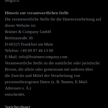
möglich.
Hinweis zur verantwortlichen Stelle
Die verantwortliche Stelle für die Datenverarbeitung auf
dieser Website ist:
Brämer & Company GmbH
Bettinastraße 30
D-60325 Frankfurt am Main
Telefon: +49 69 97 46 13 60
E-Mail: info@braemercompany.com
Verantwortliche Stelle ist die natürliche oder juristische
Person, die allein oder gemeinsam mit anderen über
die Zwecke und Mittel der Verarbeitung von
personenbezogenen Daten (z. B. Namen, E-Mail-
Adressen o. Ä.)
entscheidet.
Speicherdauer