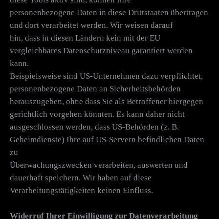
personenbezogene Daten in diese Drittstaaten übertragen
und dort verarbeitet werden. Wir weisen darauf
hin, dass in diesen Ländern kein mit der EU
vergleichbares Datenschutzniveau garantiert werden
kann.
Beispielsweise sind US-Unternehmen dazu verpflichtet,
personenbezogene Daten an Sicherheitsbehörden
herauszugeben, ohne dass Sie als Betroffener hiergegen
gerichtlich vorgehen könnten. Es kann daher nicht
ausgeschlossen werden, dass US-Behörden (z. B.
Geheimdienste) Ihre auf US-Servern befindlichen Daten
zu
Überwachungszwecken verarbeiten, auswerten und
dauerhaft speichern. Wir haben auf diese
Verarbeitungstätigkeiten keinen Einfluss.
Widerruf Ihrer Einwilligung zur Datenverarbeitung