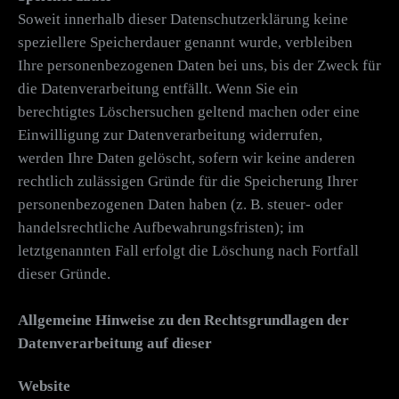
Soweit innerhalb dieser Datenschutzerklärung keine
speziellere Speicherdauer genannt wurde, verbleiben
Ihre personenbezogenen Daten bei uns, bis der Zweck für
die Datenverarbeitung entfällt. Wenn Sie ein
berechtigtes Löschersuchen geltend machen oder eine
Einwilligung zur Datenverarbeitung widerrufen,
werden Ihre Daten gelöscht, sofern wir keine anderen
rechtlich zulässigen Gründe für die Speicherung Ihrer
personenbezogenen Daten haben (z. B. steuer- oder
handelsrechtliche Aufbewahrungsfristen); im
letztgenannten Fall erfolgt die Löschung nach Fortfall
dieser Gründe.
Allgemeine Hinweise zu den Rechtsgrundlagen der
Datenverarbeitung auf dieser
Website