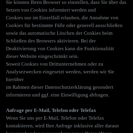
Sie können Ihren Browser so einstellen, dass Sie über das
Setzen von Cookies informiert werden und
Cookies nur im Einzelfall erlauben, die Annahme von
Cookies für bestimmte Fälle oder generell ausschließen
sowie das automatische Löschen der Cookies beim
Schließen des Browsers aktivieren. Bei der
Deaktivierung von Cookies kann die Funktionalität
dieser Website eingeschränkt sein.
Soweit Cookies von Drittunternehmen oder zu
Analysezwecken eingesetzt werden, werden wir Sie
hierüber
im Rahmen dieser Datenschutzerklärung gesondert
informieren und ggf. eine Einwilligung abfragen.
Anfrage per E-Mail, Telefon oder Telefax
Wenn Sie uns per E-Mail, Telefon oder Telefax
kontaktieren, wird Ihre Anfrage inklusive aller daraus