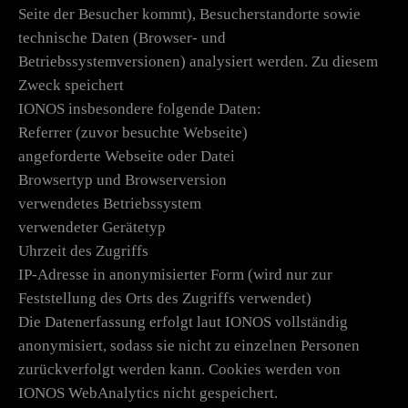
Seite der Besucher kommt), Besucherstandorte sowie
technische Daten (Browser- und
Betriebssystemversionen) analysiert werden. Zu diesem
Zweck speichert
IONOS insbesondere folgende Daten:
Referrer (zuvor besuchte Webseite)
angeforderte Webseite oder Datei
Browsertyp und Browserversion
verwendetes Betriebssystem
verwendeter Gerätetyp
Uhrzeit des Zugriffs
IP-Adresse in anonymisierter Form (wird nur zur
Feststellung des Orts des Zugriffs verwendet)
Die Datenerfassung erfolgt laut IONOS vollständig
anonymisiert, sodass sie nicht zu einzelnen Personen
zurückverfolgt werden kann. Cookies werden von
IONOS WebAnalytics nicht gespeichert.