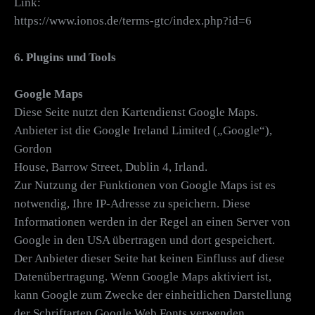
Link:
https://www.ionos.de/terms-gtc/index.php?id=6
6. Plugins und Tools
Google Maps
Diese Seite nutzt den Kartendienst Google Maps.
Anbieter ist die Google Ireland Limited („Google“),
Gordon
House, Barrow Street, Dublin 4, Irland.
Zur Nutzung der Funktionen von Google Maps ist es
notwendig, Ihre IP-Adresse zu speichern. Diese
Informationen werden in der Regel an einen Server von
Google in den USA übertragen und dort gespeichert.
Der Anbieter dieser Seite hat keinen Einfluss auf diese
Datenübertragung. Wenn Google Maps aktiviert ist,
kann Google zum Zwecke der einheitlichen Darstellung
der Schriftarten Google Web Fonts verwenden.