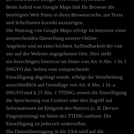
Beim Aufruf von Google Maps lädt Ihr Browser die
benötigten Web Fonts in ihren Browsercache, um Texte
und Schriftarten korrekt anzuzeigen.
Die Nutzung von Google Maps erfolgt im Interesse einer
ansprechenden Darstellung unserer Online-
Angebote und an einer leichten Auffindbarkeit der von
uns auf der Website angegebenen Orte. Dies stellt
ein berechtigtes Interesse im Sinne von Art. 6 Abs. 1 lit. f
DSGVO dar. Sofern eine entsprechende
Einwilligung abgefragt wurde, erfolgt die Verarbeitung
ausschließlich auf Grundlage von Art. 6 Abs. 1 lit. a
DSGVO und § 25 Abs. 1 TTDSG, soweit die Einwilligung
die Speicherung von Cookies oder den Zugriff auf
Informationen im Endgerät des Nutzers (z. B. Device-
Fingerprinting) im Sinne des TTDSG umfasst. Die
Einwilligung ist jederzeit widerrufbar.
Die Datenübertragung in die USA wird auf die