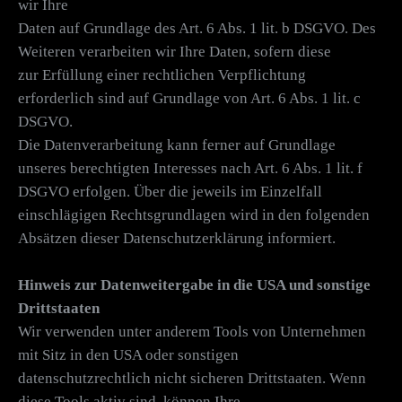
wir Ihre
Daten auf Grundlage des Art. 6 Abs. 1 lit. b DSGVO. Des
Weiteren verarbeiten wir Ihre Daten, sofern diese
zur Erfüllung einer rechtlichen Verpflichtung
erforderlich sind auf Grundlage von Art. 6 Abs. 1 lit. c
DSGVO.
Die Datenverarbeitung kann ferner auf Grundlage
unseres berechtigten Interesses nach Art. 6 Abs. 1 lit. f
DSGVO erfolgen. Über die jeweils im Einzelfall
einschlägigen Rechtsgrundlagen wird in den folgenden
Absätzen dieser Datenschutzerklärung informiert.
Hinweis zur Datenweitergabe in die USA und sonstige
Drittstaaten
Wir verwenden unter anderem Tools von Unternehmen
mit Sitz in den USA oder sonstigen
datenschutzrechtlich nicht sicheren Drittstaaten. Wenn
diese Tools aktiv sind, können Ihre