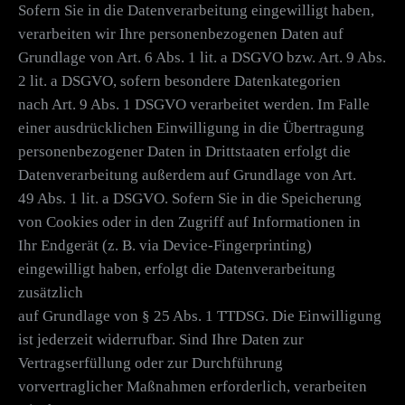
Sofern Sie in die Datenverarbeitung eingewilligt haben,
verarbeiten wir Ihre personenbezogenen Daten auf
Grundlage von Art. 6 Abs. 1 lit. a DSGVO bzw. Art. 9 Abs.
2 lit. a DSGVO, sofern besondere Datenkategorien
nach Art. 9 Abs. 1 DSGVO verarbeitet werden. Im Falle
einer ausdrücklichen Einwilligung in die Übertragung
personenbezogener Daten in Drittstaaten erfolgt die
Datenverarbeitung außerdem auf Grundlage von Art.
49 Abs. 1 lit. a DSGVO. Sofern Sie in die Speicherung
von Cookies oder in den Zugriff auf Informationen in
Ihr Endgerät (z. B. via Device-Fingerprinting)
eingewilligt haben, erfolgt die Datenverarbeitung
zusätzlich
auf Grundlage von § 25 Abs. 1 TTDSG. Die Einwilligung
ist jederzeit widerrufbar. Sind Ihre Daten zur
Vertragserfüllung oder zur Durchführung
vorvertraglicher Maßnahmen erforderlich, verarbeiten