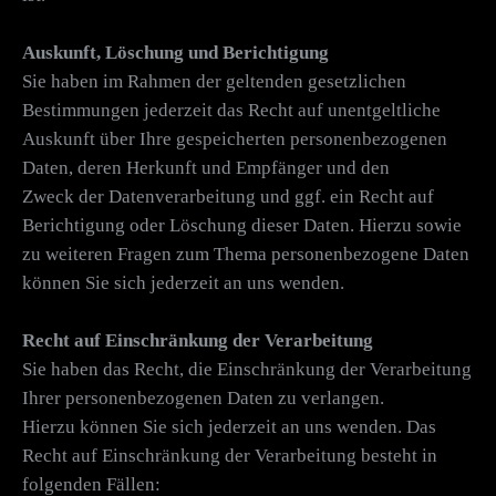
Auskunft, Löschung und Berichtigung
Sie haben im Rahmen der geltenden gesetzlichen
Bestimmungen jederzeit das Recht auf unentgeltliche
Auskunft über Ihre gespeicherten personenbezogenen
Daten, deren Herkunft und Empfänger und den
Zweck der Datenverarbeitung und ggf. ein Recht auf
Berichtigung oder Löschung dieser Daten. Hierzu sowie
zu weiteren Fragen zum Thema personenbezogene Daten
können Sie sich jederzeit an uns wenden.
Recht auf Einschränkung der Verarbeitung
Sie haben das Recht, die Einschränkung der Verarbeitung
Ihrer personenbezogenen Daten zu verlangen.
Hierzu können Sie sich jederzeit an uns wenden. Das
Recht auf Einschränkung der Verarbeitung besteht in
folgenden Fällen: