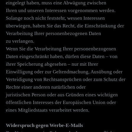
eingelegt haben, muss eine Abwägung zwischen
Ihren und unseren Interessen vorgenommen werden.
Solange noch nicht feststeht, wessen Interessen
überwiegen, haben Sie das Recht, die Einschränkung der
Verarbeitung Ihrer personenbezogenen Daten
zu verlangen.
Wenn Sie die Verarbeitung Ihrer personenbezogenen
Daten eingeschränkt haben, dürfen diese Daten – von
ihrer Speicherung abgesehen – nur mit Ihrer
Einwilligung oder zur Geltendmachung, Ausübung oder
Verteidigung von Rechtsansprüchen oder zum Schutz der
Rechte einer anderen natürlichen oder
juristischen Person oder aus Gründen eines wichtigen
öffentlichen Interesses der Europäischen Union oder
eines Mitgliedstaats verarbeitet werden.
Widerspruch gegen Werbe-E-Mails