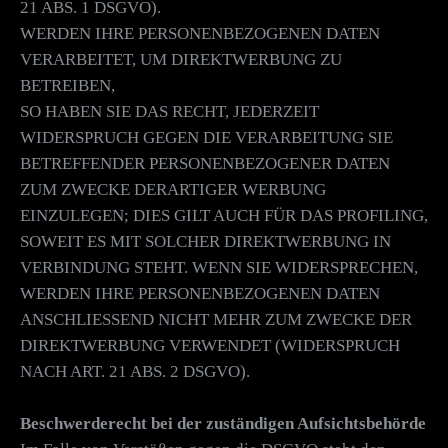
21 ABS. 1 DSGVO).
WERDEN IHRE PERSONENBEZOGENEN DATEN
VERARBEITET, UM DIREKTWERBUNG ZU
BETREIBEN,
SO HABEN SIE DAS RECHT, JEDERZEIT
WIDERSPRUCH GEGEN DIE VERARBEITUNG SIE
BETREFFENDER PERSONENBEZOGENER DATEN
ZUM ZWECKE DERARTIGER WERBUNG
EINZULEGEN; DIES GILT AUCH FÜR DAS PROFILING,
SOWEIT ES MIT SOLCHER DIREKTWERBUNG IN
VERBINDUNG STEHT. WENN SIE WIDERSPRECHEN,
WERDEN IHRE PERSONENBEZOGENEN DATEN
ANSCHLIESSEND NICHT MEHR ZUM ZWECKE DER
DIREKTWERBUNG VERWENDET (WIDERSPRUCH
NACH ART. 21 ABS. 2 DSGVO).
Beschwerderecht bei der zuständigen Aufsichtsbehörde