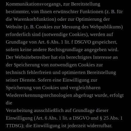
Kommunikationsvorgangs, zur Bereitstellung
bestimmter, von Ihnen erwünschter Funktionen (z. B. für
die Warenkorbfunktion) oder zur Optimierung der
Website (z. B. Cookies zur Messung des Webpublikums)
erforderlich sind (notwendige Cookies), werden auf
Grundlage von Art. 6 Abs. 1 lit. f DSGVO gespeichert,
sofern keine andere Rechtsgrundlage angegeben wird.
Der Websitebetreiber hat ein berechtigtes Interesse an
der Speicherung von notwendigen Cookies zur
technisch fehlerfreien und optimierten Bereitstellung
seiner Dienste. Sofern eine Einwilligung zur
Speicherung von Cookies und vergleichbaren
Wiedererkennungstechnologien abgefragt wurde, erfolgt
die
Verarbeitung ausschließlich auf Grundlage dieser
Einwilligung (Art. 6 Abs. 1 lit. a DSGVO und § 25 Abs. 1
TTDSG); die Einwilligung ist jederzeit widerrufbar.