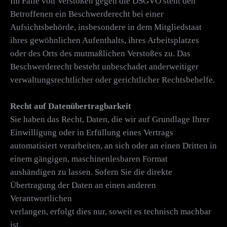
Im Falle von Verstößen gegen die DSGVO steht den
Betroffenen ein Beschwerderecht bei einer
Aufsichtsbehörde, insbesondere in dem Mitgliedstaat
ihres gewöhnlichen Aufenthalts, ihres Arbeitsplatzes
oder des Orts des mutmaßlichen Verstoßes zu. Das
Beschwerderecht besteht unbeschadet anderweitiger
verwaltungsrechtlicher oder gerichtlicher Rechtsbehelfe.
Recht auf Datenübertragbarkeit
Sie haben das Recht, Daten, die wir auf Grundlage Ihrer
Einwilligung oder in Erfüllung eines Vertrags
automatisiert verarbeiten, an sich oder an einen Dritten in
einem gängigen, maschinenlesbaren Format
aushändigen zu lassen. Sofern Sie die direkte
Übertragung der Daten an einen anderen
Verantwortlichen
verlangen, erfolgt dies nur, soweit es technisch machbar
ist.